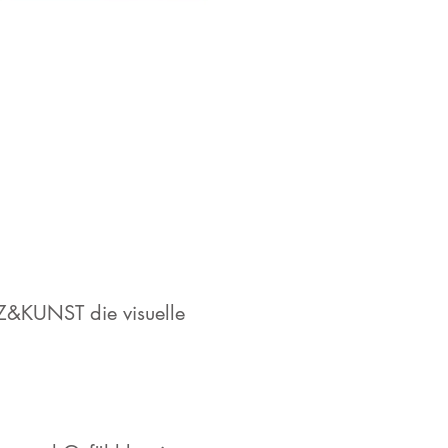
NZ&KUNST die visuelle