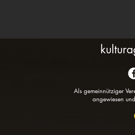
kultura
Als gemeinnütziger Vere
angewiesen und