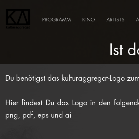
PROGRAMM
KINO
ARTISTS
Ist 
Du benötigst das kulturaggregat-Logo zu
Hier findest Du das Logo in den folgen
png, pdf, eps und ai