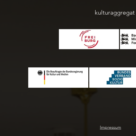
kulturaggregat 
Impressum