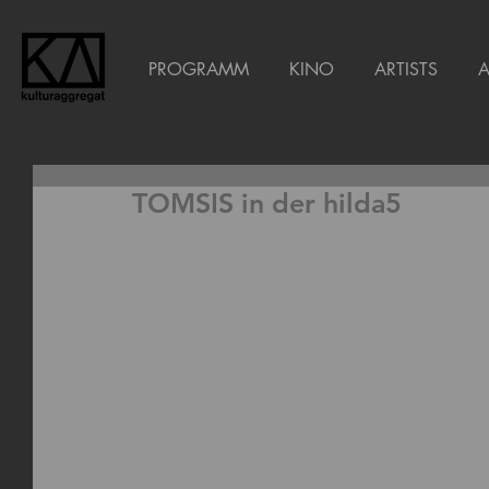
PROGRAMM
KINO
ARTISTS
TOMSIS in der hilda5