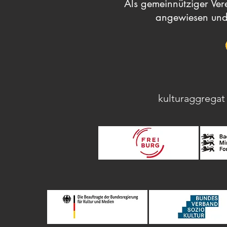
Als gemeinnütziger Vere
angewiesen und
kulturaggregat 