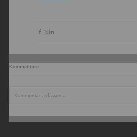
Kommentare
Kommentar verfassen...