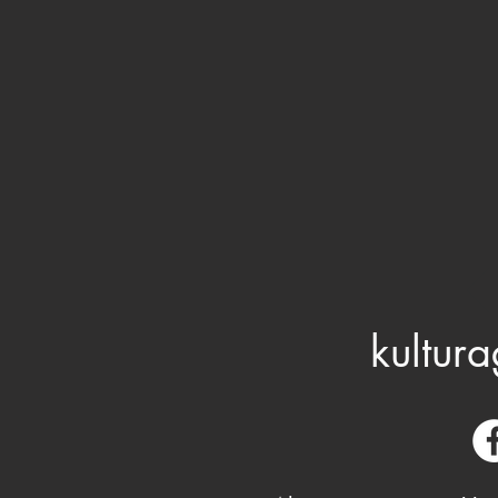
kultura