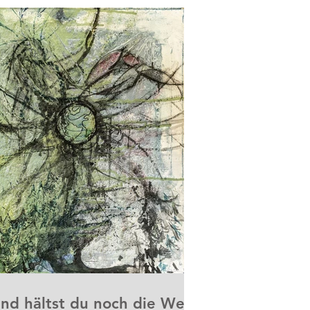
nd hältst du noch die Welt