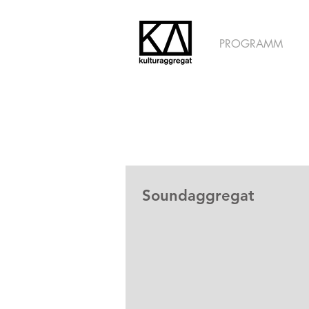
PROGRAMM
Soundaggregat