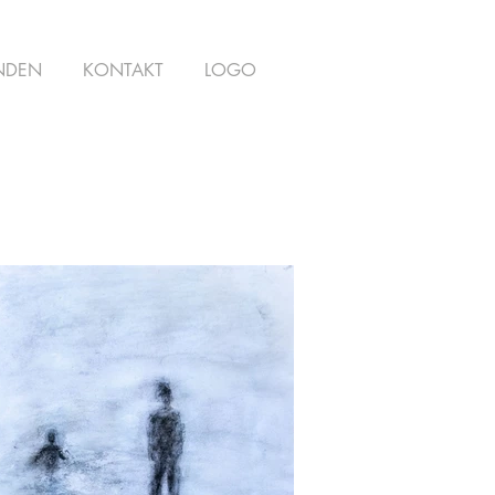
NDEN
KONTAKT
LOGO