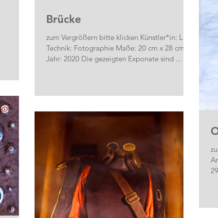
Brücke
zum Vergrößern bitte klicken Künstler*in: Leo
Technik: Fotographie Maße: 20 cm x 28 cm
Jahr: 2020 Die gezeigten Exponate sind ...
O
zu
Andre