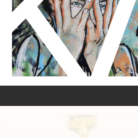
kultura