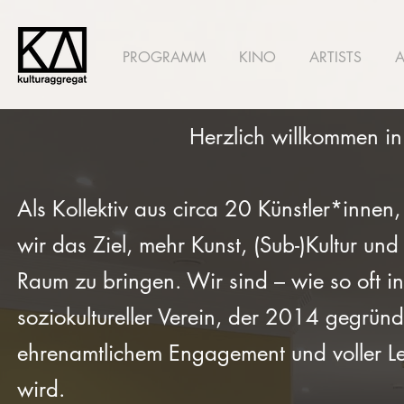
PROGRAMM
KINO
ARTISTS
Herzlich willkommen in
Als Kollektiv aus circa 20 Künstler*innen,
wir das Ziel, mehr Kunst, (Sub-)Kultur und 
Raum zu bringen. Wir sind – wie so oft in
soziokultureller Verein, der 2014 gegründ
ehrenamtlichem Engagement und voller Lei
wird.