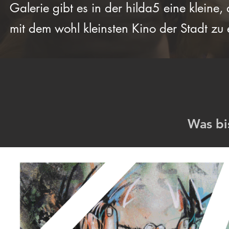
Galerie gibt es in der hilda5 eine kleine
mit dem wohl kleinsten Kino der Stadt zu
Was bi