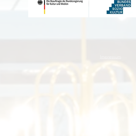
Impressum