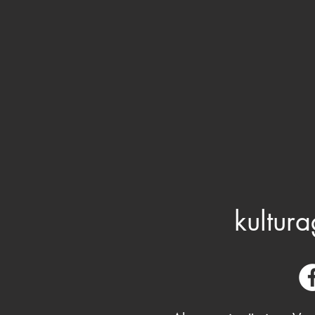
kultura