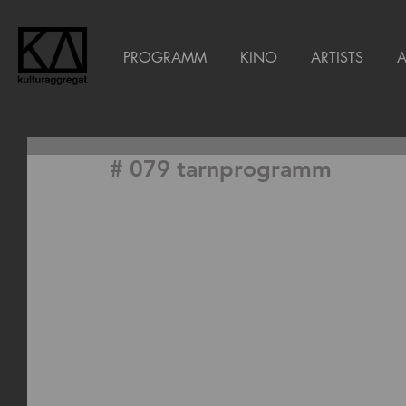
PROGRAMM
KINO
ARTISTS
# 079 tarnprogramm