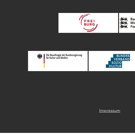
Impressum