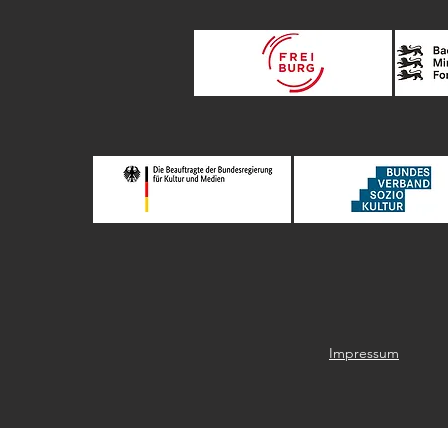
Impressum