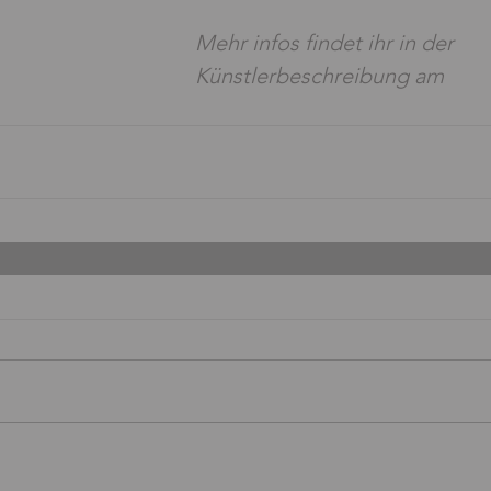
Mehr infos findet ihr in der 
Künstlerbeschreibung am 