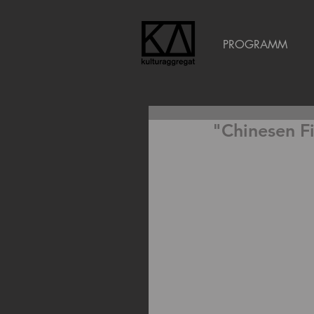
PROGRAMM
"Chinesen F