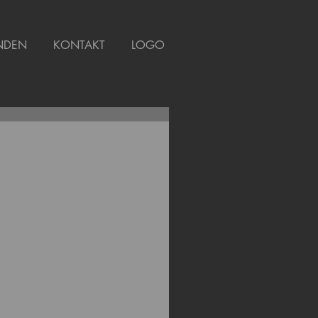
NDEN
KONTAKT
LOGO