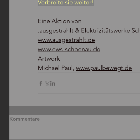
Verbreite sie weiter!
Eine Aktion von 
.ausgestrahlt & Elektrizitätswerke S
www.ausgestrahlt.de
www.ews-schoenau.de
Artwork 
Michael Paul, 
www.paulbewegt.de
Kommentare