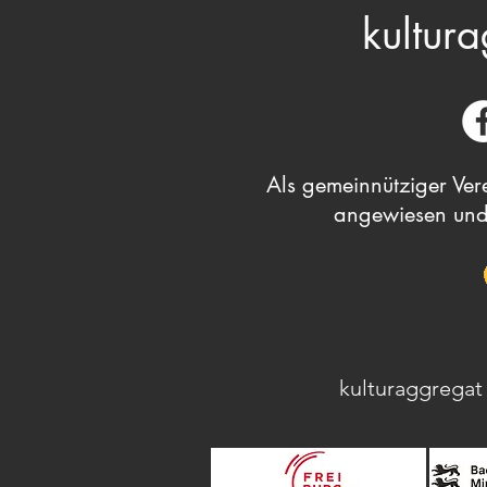
kultura
Als gemeinnütziger Vere
angewiesen und
kulturaggregat 