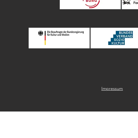
Impressum