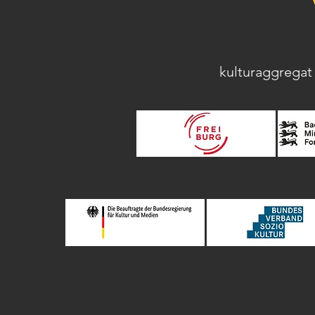
kulturaggregat 