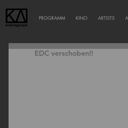
PROGRAMM
KINO
ARTISTS
EDC verschoben!!