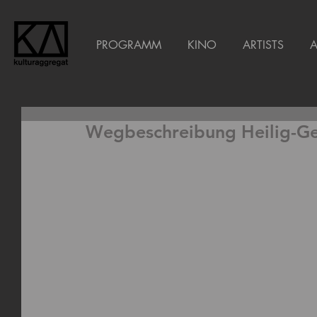
PROGRAMM
KINO
ARTISTS
Wegbeschreibung Heilig-Ge