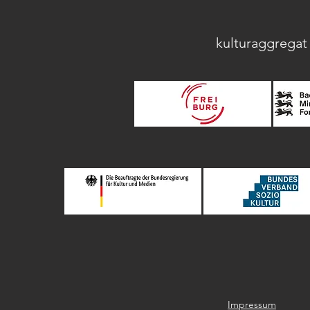
kulturaggregat 
Impressum