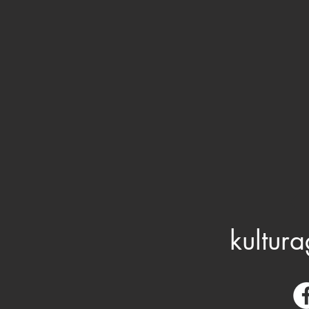
kultura