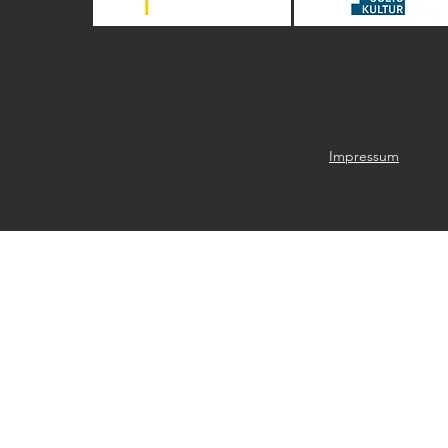
Impressum