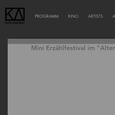
PROGRAMM
KINO
ARTISTS
Mini Erzählfestival im "Alt