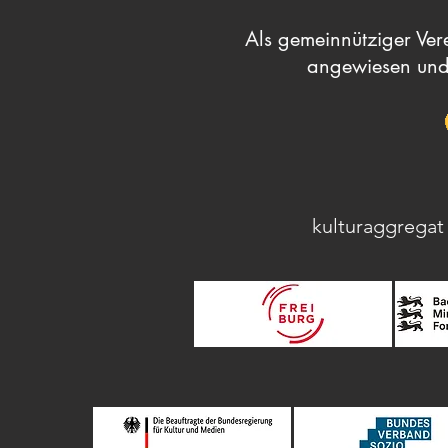
Als gemeinnütziger Vere
angewiesen und
kulturaggregat 