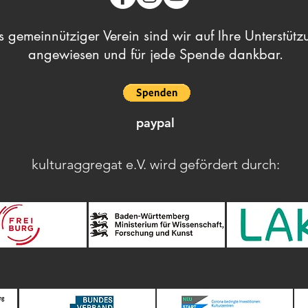
s gemeinnütziger Verein sind wir auf Ihre Unterstütz
angewiesen und für jede Spende dankbar.
paypal
kulturaggregat e.V. wird gefördert durch: