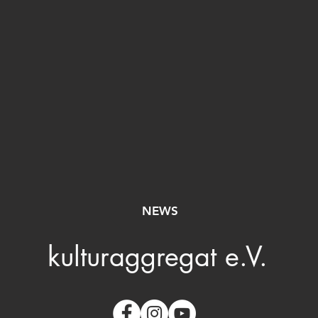
NEWS
kulturaggregat e.V.