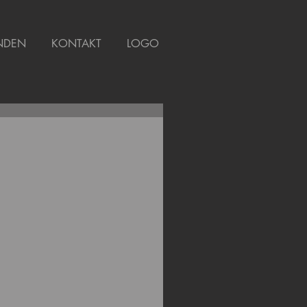
NDEN
KONTAKT
LOGO