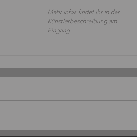
Mehr infos findet ihr in der 
Künstlerbeschreibung am 
Eingang