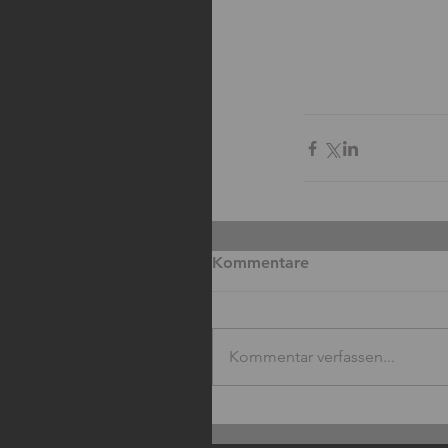
Kommentare
Kommentar verfassen...