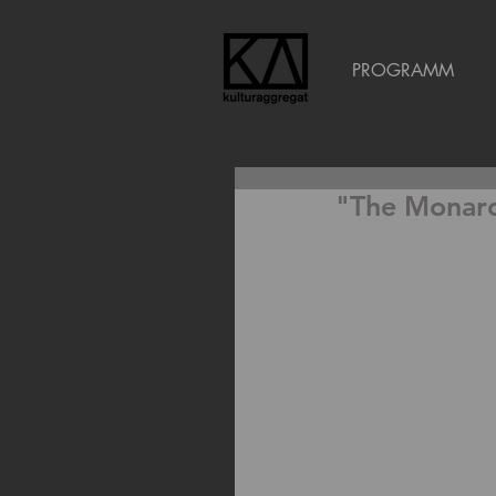
PROGRAMM
"The Monar