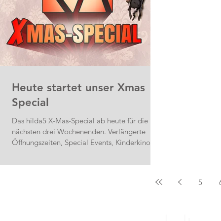
Heute startet unser Xmas
Special
Das hilda5 X-Mas-Special ab heute für die
nächsten drei Wochenenden. Verlängerte
Öffnungszeiten, Special Events, Kinderkino,...
5