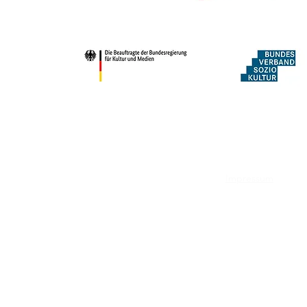
Impressum